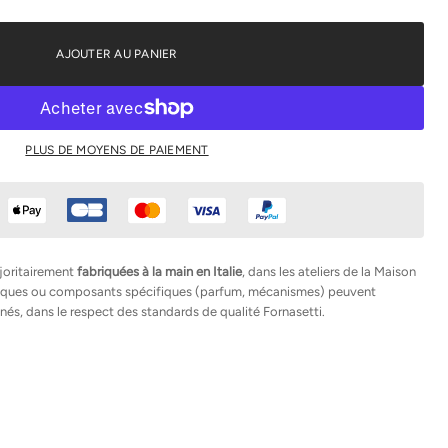
AJOUTER AU PANIER
PLUS DE MOYENS DE PAIEMENT
joritairement
fabriquées à la main en Italie
, dans les ateliers de la Maison
hniques ou composants spécifiques (parfum, mécanismes) peuvent
nés, dans le respect des standards de qualité Fornasetti.