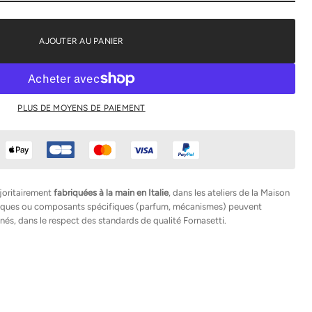
AJOUTER AU PANIER
PLUS DE MOYENS DE PAIEMENT
joritairement
fabriquées à la main en Italie
, dans les ateliers de la Maison
hniques ou composants spécifiques (parfum, mécanismes) peuvent
nés, dans le respect des standards de qualité Fornasetti.