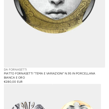
DA FORNASETTI
PIATTO FORNASETTI "TEMA E VARIAZIONI" N.95 IN PORCELLANA
BIANCA E ORO
€280,00 EUR
PREZZO
NORMALE