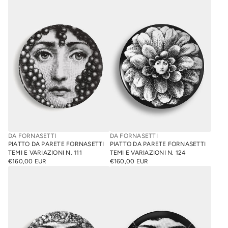
DA FORNASETTI
DA FORNASETTI
PIATTO DA PARETE FORNASETTI
PIATTO DA PARETE FORNASETTI
TEMI E VARIAZIONI N. 111
TEMI E VARIAZIONI N. 124
€160,00 EUR
€160,00 EUR
PREZZO
PREZZO
NORMALE
NORMALE