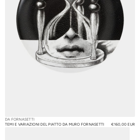
DA FORNASETTI
TEMI E VARIAZIONI DEL PIATTO DA MURO FORNASETTI
€160,00 EUR
PREZZO
NORMALE