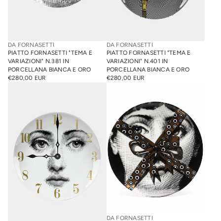
DA FORNASETTI
DA FORNASETTI
PIATTO FORNASETTI "TEMA E
PIATTO FORNASETTI "TEMA E
VARIAZIONI" N.381 IN
VARIAZIONI" N.401 IN
PORCELLANA BIANCA E ORO
PORCELLANA BIANCA E ORO
€280,00 EUR
€280,00 EUR
PREZZO
PREZZO
NORMALE
NORMALE
DA FORNASETTI