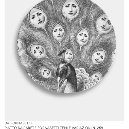
DA FORNASETTI
PIATTO DA PARETE FORNASETTI TEMI E VARIAZIONI N. 259