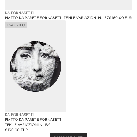
DA FORNASETTI
PIATTO DA PARETE FORNASETTI TEMI E VARIAZIONI N. 137
€160,00 EUR
PREZZO
ESAURITO
NORMALE
DA FORNASETTI
PIATTO DA PARETE FORNASETTI
TEMI E VARIAZIONI N. 139
€160,00 EUR
PREZZO