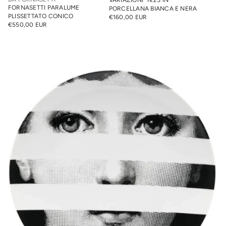
FORNASETTI PARALUME
PORCELLANA BIANCA E NERA
PLISSETTATO CONICO
€160,00 EUR
PREZZO
€550,00 EUR
PREZZO
NORMALE
NORMALE