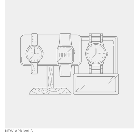
NEW ARRIVALS