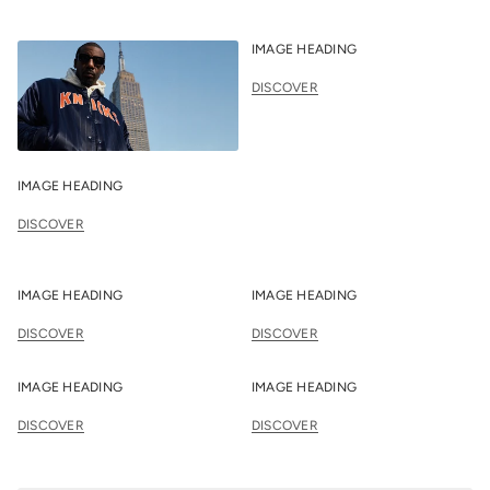
IMAGE HEADING
DISCOVER
IMAGE HEADING
DISCOVER
IMAGE HEADING
IMAGE HEADING
DISCOVER
DISCOVER
IMAGE HEADING
IMAGE HEADING
DISCOVER
DISCOVER