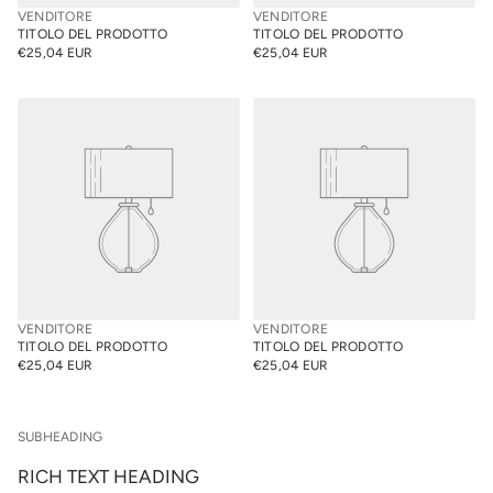
VENDITORE
VENDITORE
TITOLO DEL PRODOTTO
TITOLO DEL PRODOTTO
€25,04 EUR
€25,04 EUR
PREZZO
PREZZO
NORMALE
NORMALE
VENDITORE
VENDITORE
TITOLO DEL PRODOTTO
TITOLO DEL PRODOTTO
€25,04 EUR
€25,04 EUR
PREZZO
PREZZO
NORMALE
NORMALE
SUBHEADING
RICH TEXT HEADING